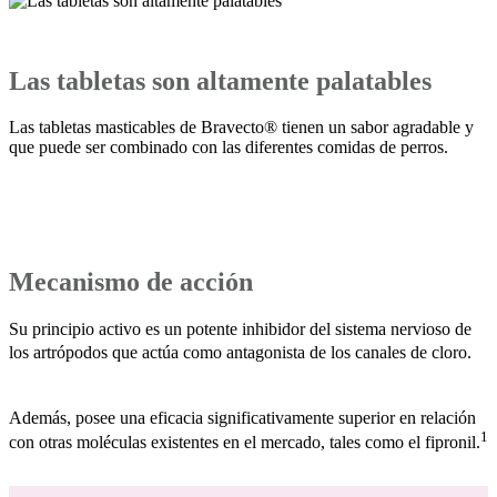
Las tabletas son altamente palatables
Las tabletas masticables de Bravecto® tienen un sabor agradable y
que puede ser combinado con las diferentes comidas de perros.
Mecanismo de acción
Su principio activo es un potente inhibidor del sistema nervioso de
los artrópodos que actúa como antagonista de los canales de cloro.
Además, posee una eficacia significativamente superior en relación
1
con otras moléculas existentes en el mercado, tales como el fipronil.