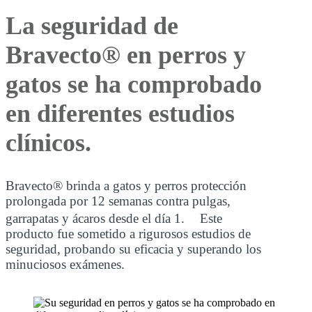
La seguridad de
Bravecto® en perros y
gatos se ha comprobado
en diferentes estudios
clínicos.
Bravecto® brinda a gatos y perros protección
prolongada por 12 semanas contra pulgas,
garrapatas y ácaros desde el día 1. Este
producto fue sometido a rigurosos estudios de
seguridad, probando su eficacia y superando los
minuciosos exámenes.