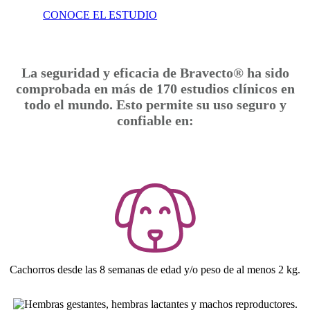
CONOCE EL ESTUDIO
La seguridad y eficacia de Bravecto® ha sido
comprobada en más de 170 estudios clínicos en
todo el mundo. Esto permite su uso seguro y
confiable en:
Cachorros desde las 8 semanas de edad y/o peso de al menos 2 kg.