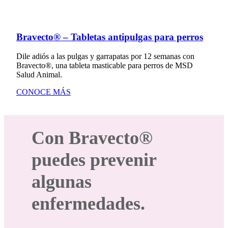
Bravecto® – Tabletas antipulgas para perros
Dile adiós a las pulgas y garrapatas por 12 semanas con
Bravecto®, una tableta masticable para perros de MSD
Salud Animal.
CONOCE MÁS
Con Bravecto®
puedes prevenir
algunas
enfermedades.