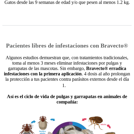
Gatos desde las 9 semanas de edad y/o que pesen al menos 1.2 kg.
Pacientes libres de infestaciones con Bravecto®
Algunos estudios demuestran que, con tratamientos tradicionales,
toma al menos 3 meses eliminar infestaciones por pulgas y
garrapatas de las mascotas. Sin embargo,
Bravecto® erradica
infestaciones
con la primera aplicación
. 4 dosis al año prolongan
la protección a tus pacientes contra parásitos externos desde el día
1.
Así es el ciclo de vida de pulgas y garrapatas en animales de
compañía: