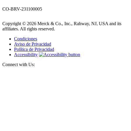
CO-BRV-231100005
Copyright © 2026 Merck & Co., Inc., Rahway, NJ, USA and its
affiliates. All rights reserved.
Condiciones
Aviso de Privacidad
Política de Privacidad
Accessibility
Connect with Us: