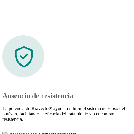
Ausencia de resistencia
La potencia de Bravecto® ayuda a inhibir el sistema nervioso del
parásito, facilitando la eficacia del tratamiento sin encontrar
resistencia.