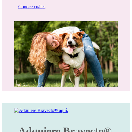
Conoce cuáles
Adquiere Bravecto®