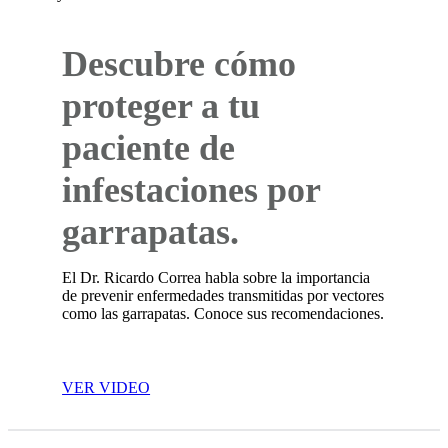
Descubre cómo
proteger a tu
paciente de
infestaciones por
garrapatas.
El Dr. Ricardo Correa habla sobre la importancia
de prevenir enfermedades transmitidas por vectores
como las garrapatas. Conoce sus recomendaciones.
VER VIDEO