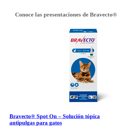
Conoce las presentaciones de Bravecto®
Bravecto® Spot On – Solución tópica
antipulgas para gatos