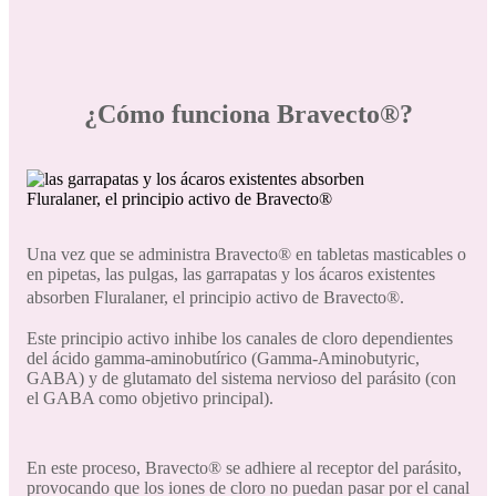
¿Cómo funciona Bravecto®?
Una vez que se administra Bravecto® en tabletas masticables o
en pipetas, las pulgas, las garrapatas y los ácaros existentes
absorben Fluralaner, el principio activo de Bravecto®.
Este principio activo inhibe los canales de cloro dependientes
del ácido gamma-aminobutírico (Gamma-Aminobutyric,
GABA) y de glutamato del sistema nervioso del parásito (con
el GABA como objetivo principal).
En este proceso, Bravecto® se adhiere al receptor del parásito,
provocando que los iones de cloro no puedan pasar por el canal