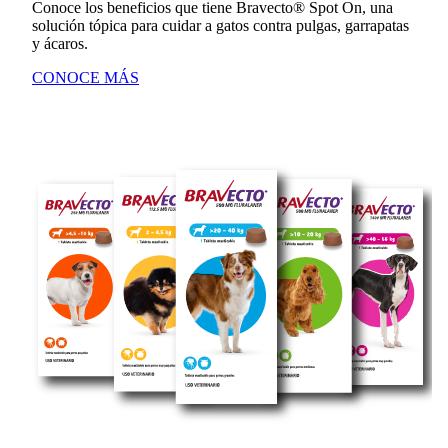
Conoce los beneficios que tiene Bravecto® Spot On, una
solución tópica para cuidar a gatos contra pulgas, garrapatas
y ácaros.
CONOCE MÁS