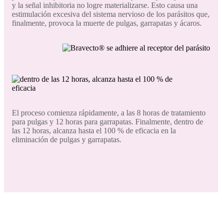
y la señal inhibitoria no logre materializarse. Esto causa una
estimulación excesiva del sistema nervioso de los parásitos que,
finalmente, provoca la muerte de pulgas, garrapatas y ácaros.
El proceso comienza rápidamente, a las 8 horas de tratamiento
para pulgas y 12 horas para garrapatas. Finalmente, dentro de
las 12 horas, alcanza hasta el 100 % de eficacia en la
eliminación de pulgas y garrapatas.