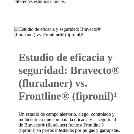
Estudio de eficacia y
seguridad: Bravecto®
(fluralaner) vs.
Frontline® (fipronil)¹
Un estudio de campo aleatorio, ciego, controlado y
multicéntrico que compara la eficacia y la seguridad
de Bravecto® (fluralaner) frente a Frontline®
(fipronil) en perros infestados por pulgas y garrapatas.