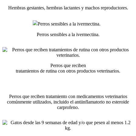
Hembras gestantes, hembras lactantes y machos reproductores.
Perros sensibles a la ivermectina.
Perros que reciben
tratamientos de rutina con otros productos veterinarios.
Perros que reciben tratamiento con medicamentos veterinarios
comúnmente utilizados, incluido el antiinflamatorio no esteroide
carprofeno.