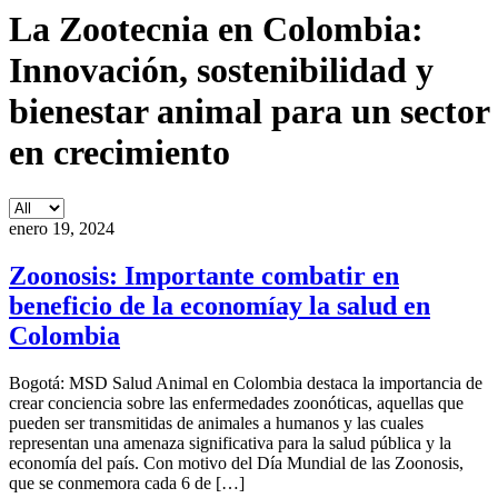
La Zootecnia en Colombia:
Innovación, sostenibilidad y
bienestar animal para un sector
en crecimiento
enero 19, 2024
Zoonosis: Importante combatir en
beneficio de la economíay la salud en
Colombia
Bogotá: MSD Salud Animal en Colombia destaca la importancia de
crear conciencia sobre las enfermedades zoonóticas, aquellas que
pueden ser transmitidas de animales a humanos y las cuales
representan una amenaza significativa para la salud pública y la
economía del país. Con motivo del Día Mundial de las Zoonosis,
que se conmemora cada 6 de […]