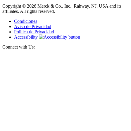
Copyright © 2026 Merck & Co., Inc., Rahway, NJ, USA and its
affiliates. All rights reserved.
Condiciones
Aviso de Privacidad
Política de Privacidad
Accessibility
Connect with Us: