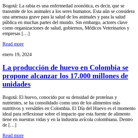
Bogotá: La rabia es una enfermedad zoonótica, es decir, que se
transmite de los animales a los seres humanos. Esta aún se considera
una amenaza grave para la salud de los animales y para la salud
pública en muchas partes del mundo. Sin embargo, actores clave
como organizaciones de salud, gobiernos, Médicos Veterinarios y
empresas […]
Read more
enero 19, 2024
La producción de huevo en Colombia se
propone alcanzar los 17.000 millones de
unidades
Bogotá: El huevo, conocido por su densidad de proteínas y
nutrientes, se ha consolidado como uno de los alimentos más
nutritivos y versátiles en Colombia. El Día del Huevo es el momento
ideal para reflexionar sobre el impacto que esta fuente de alimento
tiene en nuestras vidas y en la industria avícola colombiana. Dentro
de […]
Read more