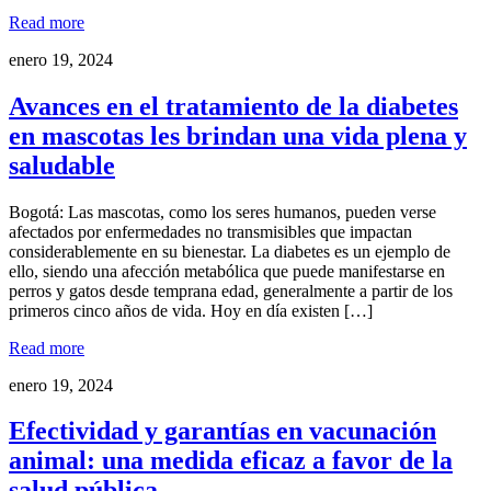
Read more
enero 19, 2024
Avances en el tratamiento de la diabetes
en mascotas les brindan una vida plena y
saludable
Bogotá: Las mascotas, como los seres humanos, pueden verse
afectados por enfermedades no transmisibles que impactan
considerablemente en su bienestar. La diabetes es un ejemplo de
ello, siendo una afección metabólica que puede manifestarse en
perros y gatos desde temprana edad, generalmente a partir de los
primeros cinco años de vida. Hoy en día existen […]
Read more
enero 19, 2024
Efectividad y garantías en vacunación
animal: una medida eficaz a favor de la
salud pública