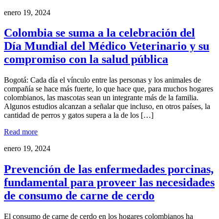
enero 19, 2024
Colombia se suma a la celebración del
Día Mundial del Médico Veterinario y su
compromiso con la salud pública
Bogotá: Cada día el vínculo entre las personas y los animales de
compañía se hace más fuerte, lo que hace que, para muchos hogares
colombianos, las mascotas sean un integrante más de la familia.
Algunos estudios alcanzan a señalar que incluso, en otros países, la
cantidad de perros y gatos supera a la de los […]
Read more
enero 19, 2024
Prevención de las enfermedades porcinas,
fundamental para proveer las necesidades
de consumo de carne de cerdo
El consumo de carne de cerdo en los hogares colombianos ha