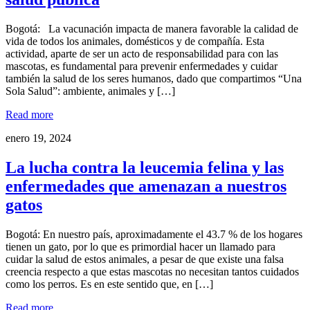
Bogotá: La vacunación impacta de manera favorable la calidad de
vida de todos los animales, domésticos y de compañía. Esta
actividad, aparte de ser un acto de responsabilidad para con las
mascotas, es fundamental para prevenir enfermedades y cuidar
también la salud de los seres humanos, dado que compartimos “Una
Sola Salud”: ambiente, animales y […]
Read more
enero 19, 2024
La lucha contra la leucemia felina y las
enfermedades que amenazan a nuestros
gatos
Bogotá: En nuestro país, aproximadamente el 43.7 % de los hogares
tienen un gato, por lo que es primordial hacer un llamado para
cuidar la salud de estos animales, a pesar de que existe una falsa
creencia respecto a que estas mascotas no necesitan tantos cuidados
como los perros. Es en este sentido que, en […]
Read more