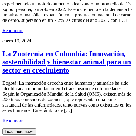
experimentado un notorio aumento, alcanzando un promedio de 13
kg por persona, tan solo en 2022. Este incremento en la demanda ha
impulsado una sólida expansión en la producción nacional de carne
de cerdo, superando en un 7.2% las cifras del año 2021, con […]
Read more
enero 19, 2024
La Zootecnia en Colombia: Innovación,
sostenibilidad y bienestar animal para un
sector en crecimiento
Bogotá: La interacción estrecha entre humanos y animales ha sido
identificada como un factor en la transmisión de enfermedades.
Según la Organización Mundial de la Salud (OMS), existen más de
200 tipos conocidos de zoonosis, que representan una parte
sustancial de las enfermedades, tanto nuevas como existentes en los
seres humanos. En el ámbito de […]
Read more
Load more news