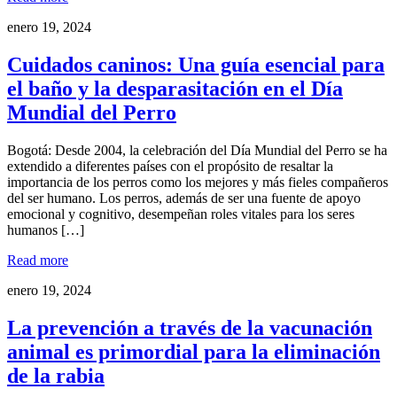
enero 19, 2024
Cuidados caninos: Una guía esencial para
el baño y la desparasitación en el Día
Mundial del Perro
Bogotá: Desde 2004, la celebración del Día Mundial del Perro se ha
extendido a diferentes países con el propósito de resaltar la
importancia de los perros como los mejores y más fieles compañeros
del ser humano. Los perros, además de ser una fuente de apoyo
emocional y cognitivo, desempeñan roles vitales para los seres
humanos […]
Read more
enero 19, 2024
La prevención a través de la vacunación
animal es primordial para la eliminación
de la rabia