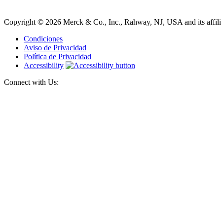
Copyright © 2026 Merck & Co., Inc., Rahway, NJ, USA and its affiliat
Condiciones
Aviso de Privacidad
Política de Privacidad
Accessibility
Connect with Us: