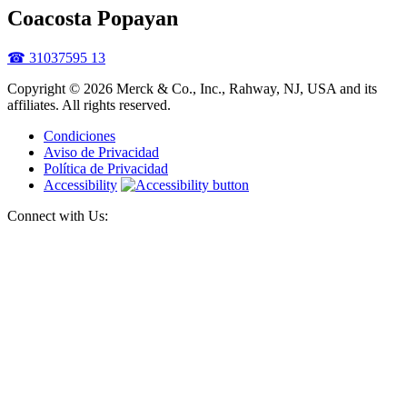
Coacosta Popayan
☎ 31037595 13
Copyright © 2026 Merck & Co., Inc., Rahway, NJ, USA and its
affiliates. All rights reserved.
Condiciones
Aviso de Privacidad
Política de Privacidad
Accessibility
Connect with Us: