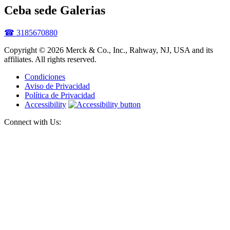
Ceba sede Galerias
☎ 3185670880
Copyright © 2026 Merck & Co., Inc., Rahway, NJ, USA and its
affiliates. All rights reserved.
Condiciones
Aviso de Privacidad
Política de Privacidad
Accessibility
Connect with Us: