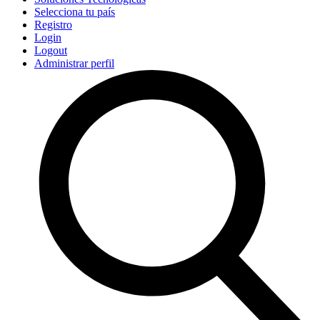
Selecciona tu país
Registro
Login
Logout
Administrar perfil