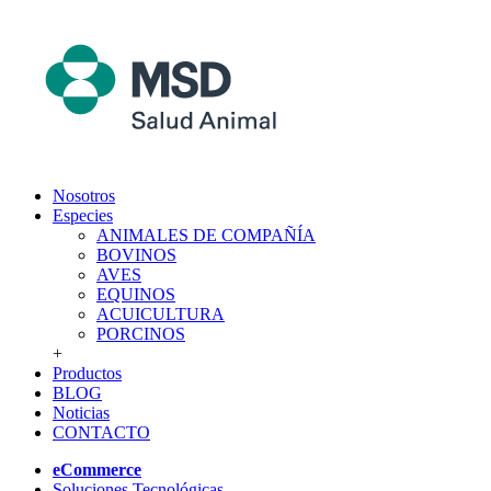
Nosotros
Especies
ANIMALES DE COMPAÑÍA
BOVINOS
AVES
EQUINOS
ACUICULTURA
PORCINOS
+
Productos
BLOG
Noticias
CONTACTO
eCommerce
Soluciones Tecnológicas